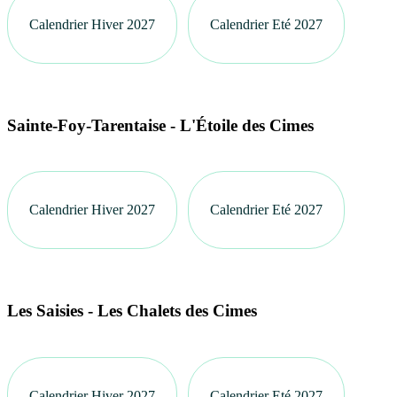
Calendrier Hiver 2027
Calendrier Eté 2027
Sainte-Foy-Tarentaise - L'Étoile des Cimes
Calendrier Hiver 2027
Calendrier Eté 2027
Les Saisies - Les Chalets des Cimes
Calendrier Hiver 2027
Calendrier Eté 2027