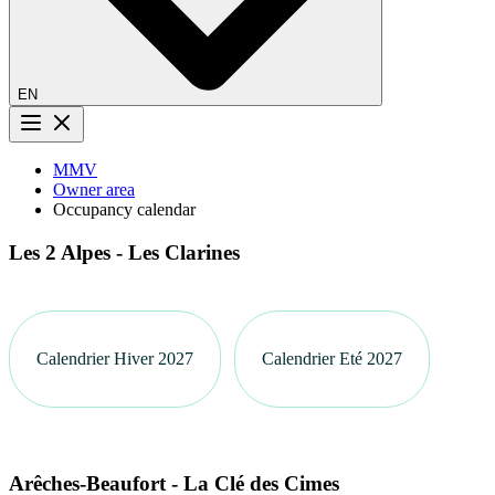
EN
Menu button
MMV
Owner area
Occupancy calendar
Les 2 Alpes - Les Clarines
Calendrier Hiver 2027
Calendrier Eté 2027
Arêches-Beaufort - La Clé des Cimes