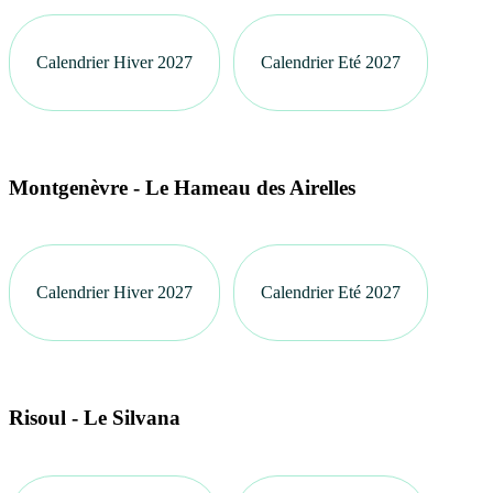
Calendrier Hiver 2027
Calendrier Eté 2027
Montgenèvre - Le Hameau des Airelles
Calendrier Hiver 2027
Calendrier Eté 2027
Risoul - Le Silvana