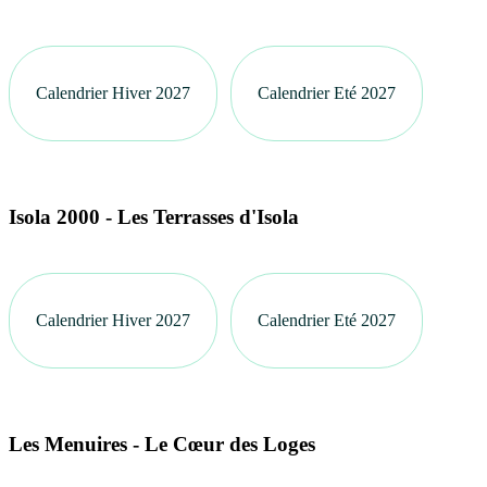
Calendrier Hiver 2027
Calendrier Eté 2027
Isola 2000 - Les Terrasses d'Isola
Calendrier Hiver 2027
Calendrier Eté 2027
Les Menuires - Le Cœur des Loges