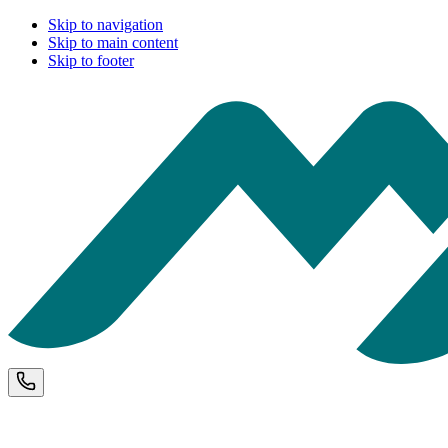
Skip to navigation
Skip to main content
Skip to footer
Phone and opening hours